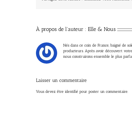
À propos de l'auteur :
Elle & Nous
Nés dans ce coin de France, baigné de sole
producteurs. Après avoir découvert votre 
nous construirons ensemble le plus parfa
Laisser un commentaire
Vous devez être
identifié
pour poster un commentaire.