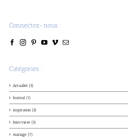
&
Charlie
Connectez-nous :
Catégories :
Actualité (3)
festival (1)
inspiration (3)
Interview (3)
mariage (7)