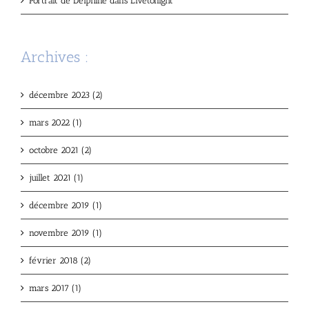
Portrait de Delphine dans Livetonight
Archives :
décembre 2023 (2)
mars 2022 (1)
octobre 2021 (2)
juillet 2021 (1)
décembre 2019 (1)
novembre 2019 (1)
février 2018 (2)
mars 2017 (1)