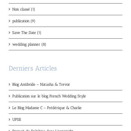
Non classé (1)
publication (9)
Save The Date (1)
wedding planner (8)
Derniers Articles
Blog Antibride – Natasha & Trevor
Publication sur le blog French Wedding Style
Le Blog Madame C – Frédérique & Charlie
UPSE