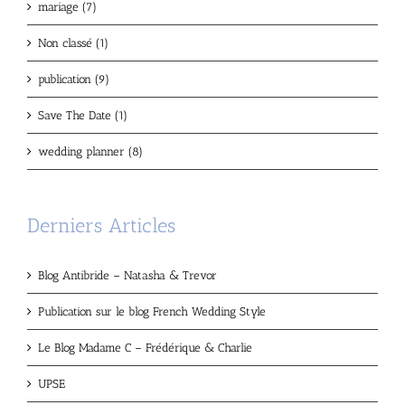
mariage (7)
Non classé (1)
publication (9)
Save The Date (1)
wedding planner (8)
Derniers Articles
Blog Antibride – Natasha & Trevor
Publication sur le blog French Wedding Style
Le Blog Madame C – Frédérique & Charlie
UPSE