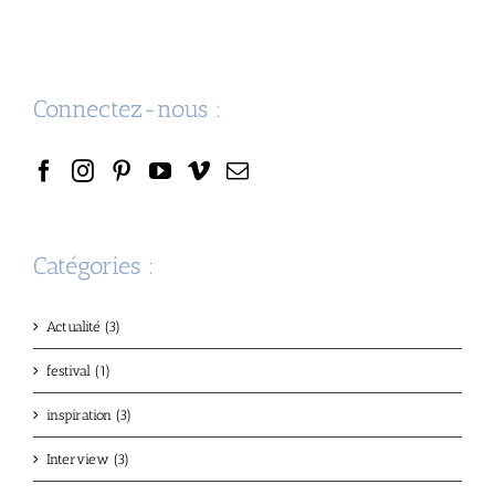
Connectez-nous :
Catégories :
Actualité (3)
festival (1)
inspiration (3)
Interview (3)