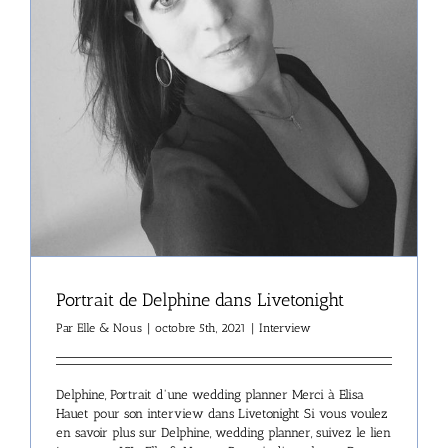
Portrait de Delphine dans Livetonight
Par
Elle & Nous
|
octobre 5th, 2021
|
Interview
Delphine, Portrait d'une wedding planner Merci à Elisa
Hauet pour son interview dans Livetonight Si vous voulez
en savoir plus sur Delphine, wedding planner, suivez le lien