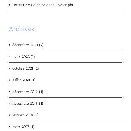
Portrait de Delphine dans Livetonight
Archives :
décembre 2023 (2)
mars 2022 (1)
octobre 2021 (2)
juillet 2021 (1)
décembre 2019 (1)
novembre 2019 (1)
février 2018 (2)
mars 2017 (1)