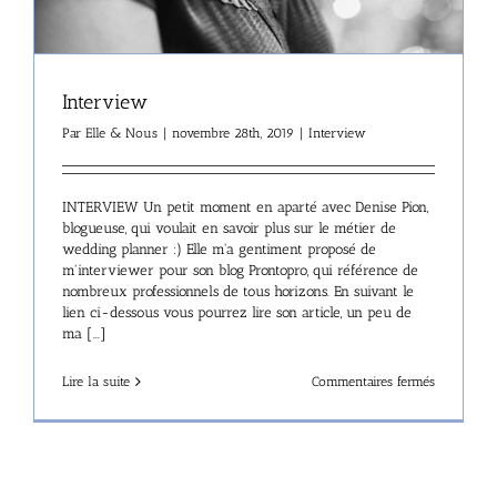
Interview
Par
Elle & Nous
|
novembre 28th, 2019
|
Interview
INTERVIEW Un petit moment en aparté avec Denise Pion,
blogueuse, qui voulait en savoir plus sur le métier de
wedding planner :) Elle m'a gentiment proposé de
m'interviewer pour son blog Prontopro, qui référence de
nombreux professionnels de tous horizons. En suivant le
lien ci-dessous vous pourrez lire son article, un peu de
ma [...]
sur
Lire la suite
Commentaires fermés
Interview