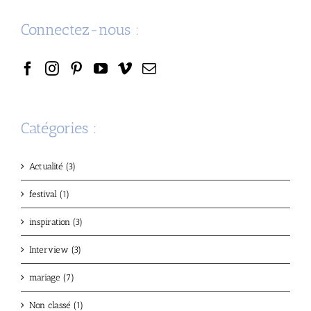
Connectez-nous :
Catégories :
Actualité (3)
festival (1)
inspiration (3)
Interview (3)
mariage (7)
Non classé (1)