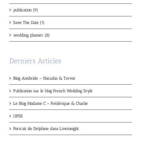
publication (9)
Save The Date (1)
wedding planner (8)
Derniers Articles
Blog Antibride – Natasha & Trevor
Publication sur le blog French Wedding Style
Le Blog Madame C – Frédérique & Charlie
UPSE
Portrait de Delphine dans Livetonight