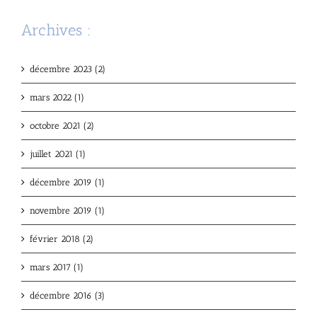
Archives :
décembre 2023 (2)
mars 2022 (1)
octobre 2021 (2)
juillet 2021 (1)
décembre 2019 (1)
novembre 2019 (1)
février 2018 (2)
mars 2017 (1)
décembre 2016 (3)