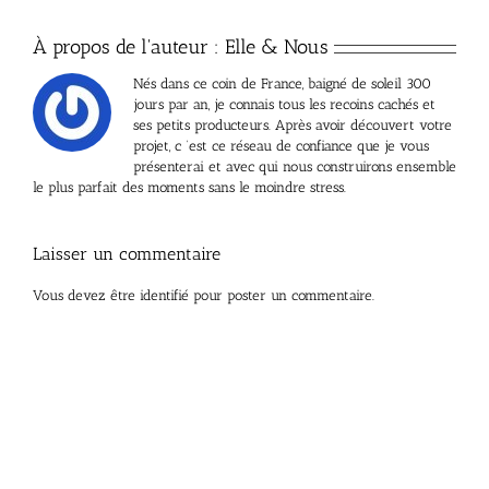
À propos de l'auteur :
Elle & Nous
Nés dans ce coin de France, baigné de soleil 300
jours par an, je connais tous les recoins cachés et
ses petits producteurs. Après avoir découvert votre
projet, c ’est ce réseau de confiance que je vous
présenterai et avec qui nous construirons ensemble
le plus parfait des moments sans le moindre stress.
Laisser un commentaire
Vous devez être
identifié
pour poster un commentaire.