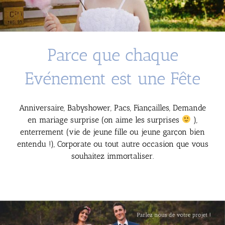
Parce que chaque
Evénement est une Fête
Anniversaire, Babyshower, Pacs, Fiançailles, Demande
en mariage surprise (on aime les surprises
),
enterrement (vie de jeune fille ou jeune garçon bien
entendu !), Corporate ou tout autre occasion que vous
souhaitez immortaliser.