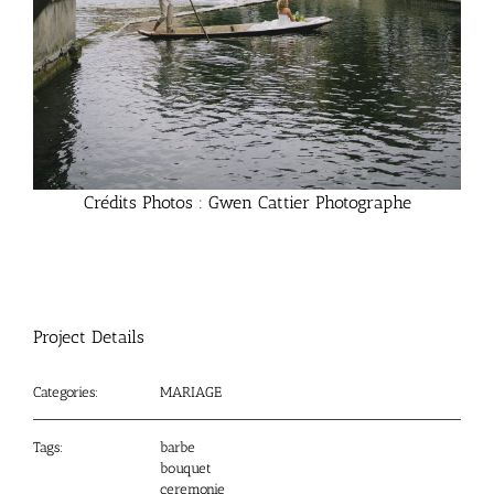
Crédits Photos : Gwen Cattier Photographe
Project Details
Categories:
MARIAGE
Tags:
barbe
bouquet
ceremonie